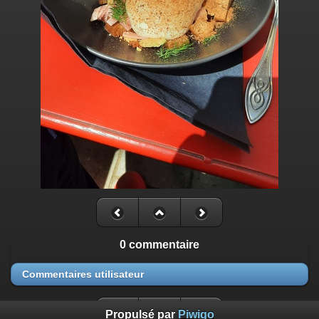
0 commentaire
Commentaires utilisateur
Propulsé par
Piwigo