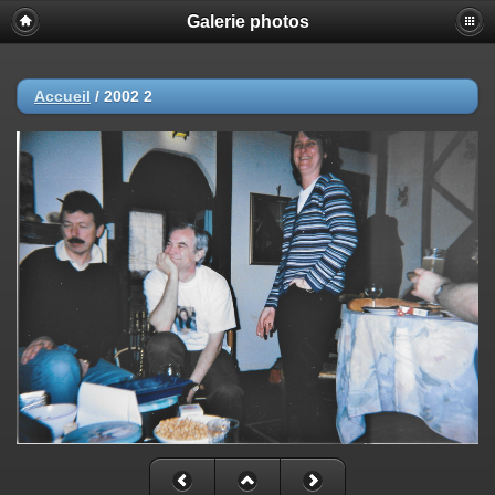
Galerie photos
Accueil
/
2002 2