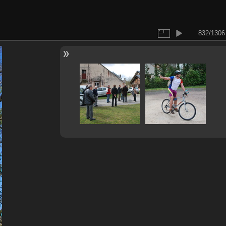
832/1306