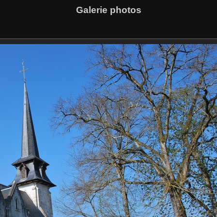
Galerie photos