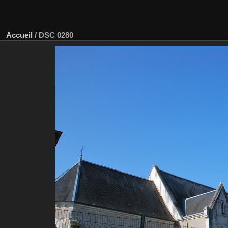
Accueil
/
DSC 0280