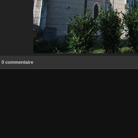
0 commentaire