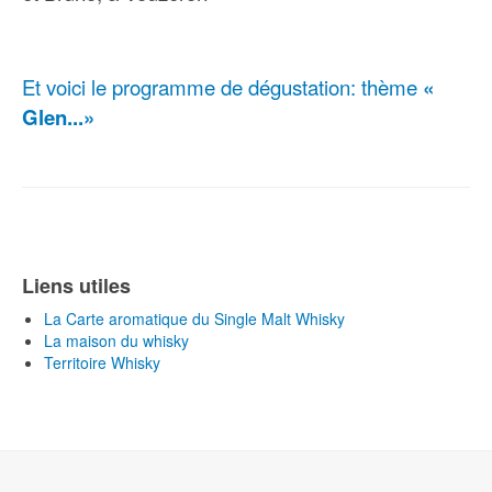
Et voici le programme de dégustation: thème
«
Glen...»
Liens utiles
La Carte aromatique du Single Malt Whisky
La maison du whisky
Territoire Whisky