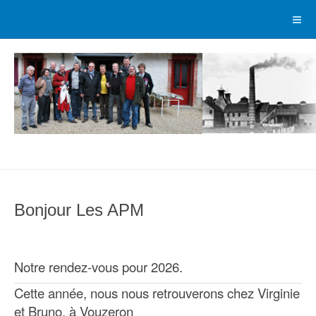
Bonjour Les APM
Notre rendez-vous pour 2026.
Cette année, nous nous retrouverons chez Virginie
et Bruno, à Vouzeron